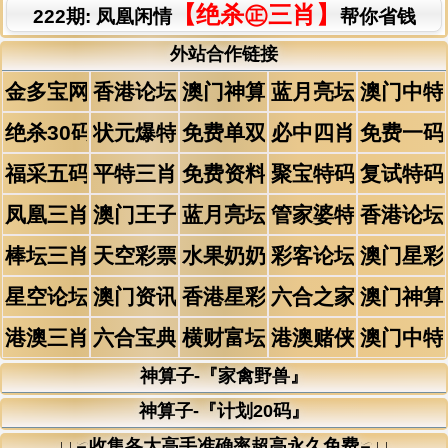
【绝杀㊣三肖】
222
期: 凤凰闲情
帮你省钱
外站合作链接
金多宝网
香港论坛
澳门神算
蓝月亮坛
澳门中特
绝杀30码
状元爆特
免费单双
必中四肖
免费一码
福采五码
平特三肖
免费资料
聚宝特码
复试特码
凤凰三肖
澳门王子
蓝月亮坛
管家婆特
香港论坛
棒坛三肖
天空彩票
水果奶奶
彩客论坛
澳门星彩
星空论坛
澳门资讯
香港星彩
六合之家
澳门神算
港澳三肖
六合宝典
横财富坛
港澳赌侠
澳门中特
神算子-『家禽野兽』
神算子-『计划20码』
↓↓≌收集各大高手准确率超高永久免费≌↓↓