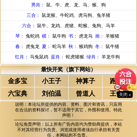
男肖：
鼠、牛、虎、龙、马、猴、狗
三合：
鼠龙猴、牛蛇鸡、虎马狗、兔羊猪
六合：
鼠牛、龙鸡、虎猪、蛇猴、兔狗、马羊
琴：
兔蛇鸡
棋：
鼠牛狗
书：
虎龙马
画：
羊猴猪
春：
虎兔龙
夏：
蛇马羊
秋：
猴鸡狗
冬：
鼠牛猪
红肖：
马兔鼠鸡
蓝肖：
蛇虎猪猴
绿肖：
羊龙牛狗
最快开奖（旗下网站）
金多宝
小王子
神算子
跑狗料
六宝典
刘伯温
曾道人
王中王
关闭 x
说明：本论坛所提供的内容、资料、图片和资讯，只应用
在合法的资料探讨，暂不适用于其它，外围和使用。特此
声明！
论坛免责声明：以上所有广告内容均为赞助商提供，本站
不对其经营行为负责。浏览或使用者须自行承担有关责
任，本网站恕不负责。