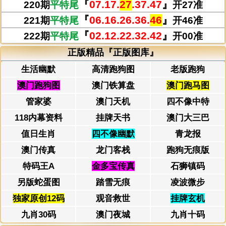
『
07.17.
27
.37.47
』
220期
平特尾
开27准
『
06.16.26.36.
46
』
221期
平特尾
开46准
『
02.12.22.32.42
』
222期
平特尾
开00准
正版精品『正版图库』
生活幽默
高清跑狗图
老版跑狗
澳门跑狗图
澳门铁算盘
澳门跑马图
管家婆
澳门天机
四不像中特
118内幕资料
挂牌天书
澳门大三巴
值日生肖
四不像幽默
青龙报
澳门传真
龙门客栈
跑狗无痕版
特码王A
金多宝传真
石狮镇码
另版蛇蛋图
踏雪无痕
凌波微步
独家原创12码
观音救世
挂牌玄机
九肖30码
澳门夜城
九肖十码