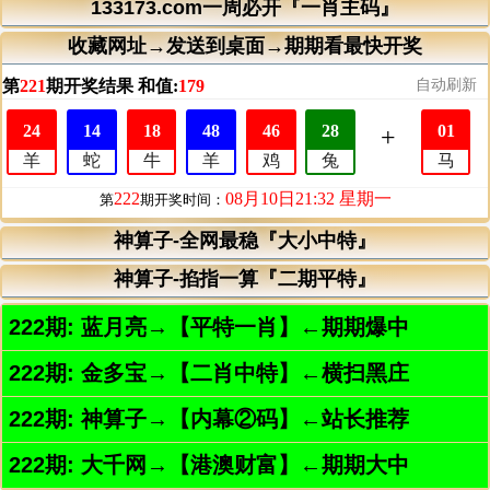
133173.com一周必开『一肖主码』
收藏网址→发送到桌面→期期看最快开奖
神算子-全网最稳『大小中特』
神算子-掐指一算『二期平特』
222
期: 蓝月亮→【平特一肖】←期期爆中
222
期: 金多宝→【二肖中特】←横扫黑庄
222
期: 神算子→【内幕②码】←站长推荐
222
期: 大千网→【港澳财富】←期期大中