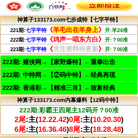
神算子133173.com七步成特【七字平特】
《
羊毛出在羊身上
》
221期:
七字平特
开:羊24准
《鸡声一唱东方白》
222期:
七字平特
开:？00准
《
关注资料待更新
》
223期:
七字平特
开:？00准
222
期: 赌侠网→【家野爆特】←重拳出击
222
期: 中特网→【②码中特】←经典再现
222
期: 香港彩→【精准三肖】←致富经典
神算子133173.com内幕爆料【12码中特】
222期:彩霸王四尾主12码开？00准
2尾
:主(
12.22.42
)
0尾
:主(
10.20.30
)
6尾
:主(
16.36.46
)
8尾
:主(
18.28.48
)