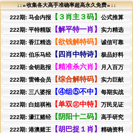
↓↓≌收集各大高手准确率超高永久免费≌↓↓
【３肖主３码】
222
期: 马会内报
公式推算
【解平特一肖】
222
期: 平特精版
实力精选
【欲钱解特码】
222
期: 香江精选
诚信可靠
【四肖中特诗】
222
期: 伯乐马经
极品好料
【精准杀六肖】
222
期: 金钥匙报
月入百万
【综合解特码】
222
期: 雷锋会员
实力巨献
【④组⑤不中】
222
期: 三八婆报
每期实战
【单双㊣中特】
222
期: 白姐祺袍
万民见证
【阴阳十二码】
222
期: 濠江赌经
高手研究
【胡巴捉１肖】
222
期: 港澳赌王
精确资料