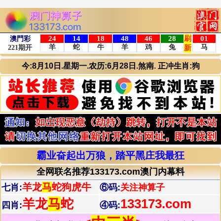
今:
8
月
10
日.
星期一.
农历:
6
月
28
日.
煞
南.
正冲生肖:
狗
霸业奋起出万狼，踏平黑庄我最狂
全网联名推荐133173.com澳门内幕料
羊龙
马
蛇狗虎牛
七肖:
⑥码:
关注神算子
羊龙
马
蛇
133173.com
四肖:
④码: