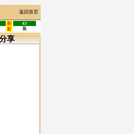
返回首页
分享