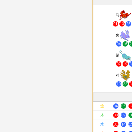
马
01
13
25
兔
04
16
2
鼠
07
19
3
鸡
10
22
3
金
04
05
1
木
08
09
1
水
01
14
1