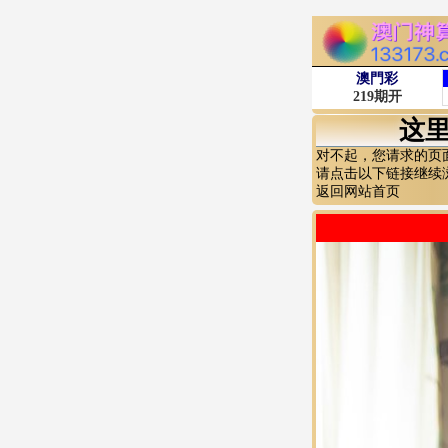
这
对不起，您请求的页
请点击以下链接继续
返回网站首页