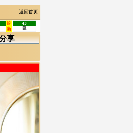
返回首页
分享