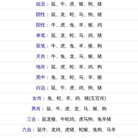
凶丑：
鼠、牛、虎、猴、狗、猪
阴性：
鼠、龙、蛇、马、狗、猪
阳性：
牛、虎、兔、羊、猴、鸡
单笔：
鼠、龙、蛇、马、鸡、猪
双笔：
牛、虎、兔、羊、猴、狗
天肖：
牛、兔、龙、马、猴、猪
地肖：
鼠、虎、蛇、羊、鸡、狗
黑中：
兔、龙、蛇、马、羊、猴
白边：
鼠、牛、虎、鸡、狗、猪
女肖：
兔、蛇、羊、鸡、猪(五宫肖)
男肖：
鼠、牛、虎、龙、马、猴、狗
三合：
鼠龙猴、牛蛇鸡、虎马狗、兔羊猪
六合：
鼠牛、龙鸡、虎猪、蛇猴、兔狗、马羊