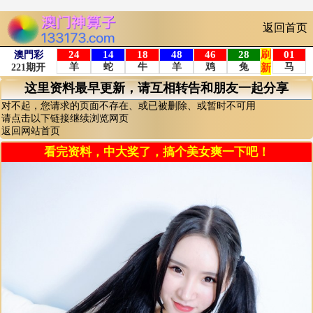
返回首页
这里资料最早更新，请互相转告和朋友一起分享
对不起，您请求的页面不存在、或已被删除、或暂时不可用
请点击以下链接继续浏览网页
返回网站首页
看完资料，中大奖了，搞个美女爽一下吧！