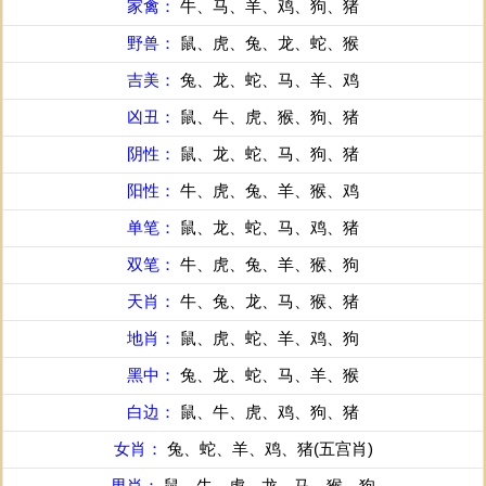
家禽：
牛、马、羊、鸡、狗、猪
野兽：
鼠、虎、兔、龙、蛇、猴
吉美：
兔、龙、蛇、马、羊、鸡
凶丑：
鼠、牛、虎、猴、狗、猪
阴性：
鼠、龙、蛇、马、狗、猪
阳性：
牛、虎、兔、羊、猴、鸡
单笔：
鼠、龙、蛇、马、鸡、猪
双笔：
牛、虎、兔、羊、猴、狗
天肖：
牛、兔、龙、马、猴、猪
地肖：
鼠、虎、蛇、羊、鸡、狗
黑中：
兔、龙、蛇、马、羊、猴
白边：
鼠、牛、虎、鸡、狗、猪
女肖：
兔、蛇、羊、鸡、猪(五宫肖)
男肖：
鼠、牛、虎、龙、马、猴、狗