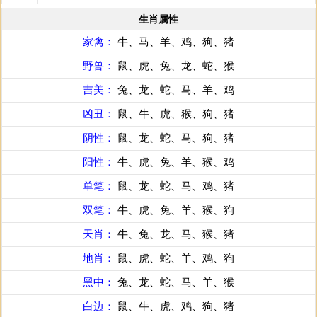
生肖属性
家禽：
牛、马、羊、鸡、狗、猪
野兽：
鼠、虎、兔、龙、蛇、猴
吉美：
兔、龙、蛇、马、羊、鸡
凶丑：
鼠、牛、虎、猴、狗、猪
阴性：
鼠、龙、蛇、马、狗、猪
阳性：
牛、虎、兔、羊、猴、鸡
单笔：
鼠、龙、蛇、马、鸡、猪
双笔：
牛、虎、兔、羊、猴、狗
天肖：
牛、兔、龙、马、猴、猪
地肖：
鼠、虎、蛇、羊、鸡、狗
黑中：
兔、龙、蛇、马、羊、猴
白边：
鼠、牛、虎、鸡、狗、猪