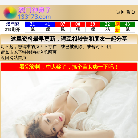
返回首页
这里资料最早更新，请互相转告和朋友一起分享
对不起，您请求的页面不存在、或已被删除、或暂时不可用
请点击以下链接继续浏览网页
返回网站首页
看完资料，中大奖了，搞个美女爽一下吧！