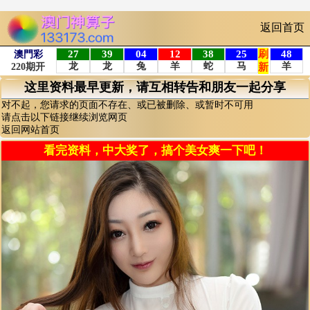
返回首页
这里资料最早更新，请互相转告和朋友一起分享
对不起，您请求的页面不存在、或已被删除、或暂时不可用
请点击以下链接继续浏览网页
返回网站首页
看完资料，中大奖了，搞个美女爽一下吧！