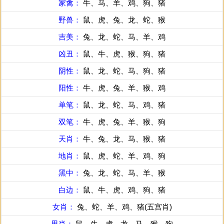
家禽：
牛、马、羊、鸡、狗、猪
野兽：
鼠、虎、兔、龙、蛇、猴
吉美：
兔、龙、蛇、马、羊、鸡
凶丑：
鼠、牛、虎、猴、狗、猪
阴性：
鼠、龙、蛇、马、狗、猪
阳性：
牛、虎、兔、羊、猴、鸡
单笔：
鼠、龙、蛇、马、鸡、猪
双笔：
牛、虎、兔、羊、猴、狗
天肖：
牛、兔、龙、马、猴、猪
地肖：
鼠、虎、蛇、羊、鸡、狗
黑中：
兔、龙、蛇、马、羊、猴
白边：
鼠、牛、虎、鸡、狗、猪
女肖：
兔、蛇、羊、鸡、猪(五宫肖)
男肖：
鼠、牛、虎、龙、马、猴、狗