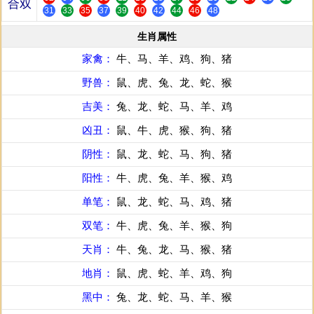
合双
31
33
35
37
39
40
42
44
46
48
生肖属性
家禽：
牛、马、羊、鸡、狗、猪
野兽：
鼠、虎、兔、龙、蛇、猴
吉美：
兔、龙、蛇、马、羊、鸡
凶丑：
鼠、牛、虎、猴、狗、猪
阴性：
鼠、龙、蛇、马、狗、猪
阳性：
牛、虎、兔、羊、猴、鸡
单笔：
鼠、龙、蛇、马、鸡、猪
双笔：
牛、虎、兔、羊、猴、狗
天肖：
牛、兔、龙、马、猴、猪
地肖：
鼠、虎、蛇、羊、鸡、狗
黑中：
兔、龙、蛇、马、羊、猴