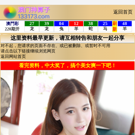
返回首页
这里资料最早更新，请互相转告和朋友一起分享
对不起，您请求的页面不存在、或已被删除、或暂时不可用
请点击以下链接继续浏览网页
返回网站首页
看完资料，中大奖了，搞个美女爽一下吧！