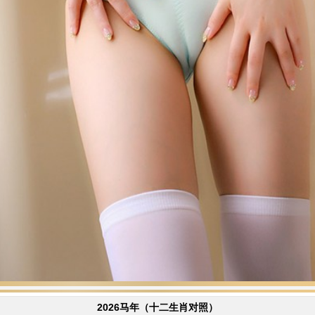
2026马年（十二生肖对照）