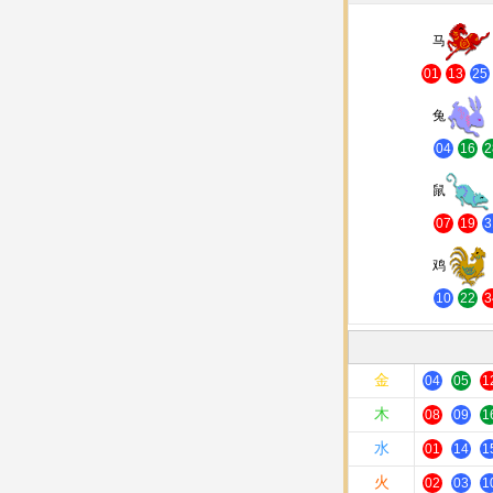
马
01
13
25
兔
04
16
2
鼠
07
19
3
鸡
10
22
3
金
04
05
1
木
08
09
1
水
01
14
1
火
02
03
1