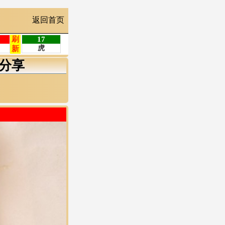
返回首页
分享