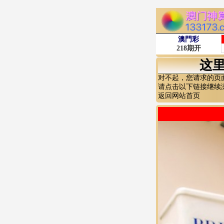
这
对不起，您请求的页
请点击以下链接继续
返回网站首页